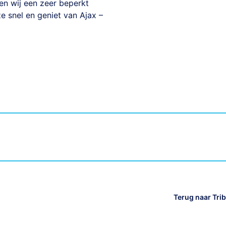
en wij een zeer beperkt
ze snel en geniet van Ajax –
Terug naar Tri