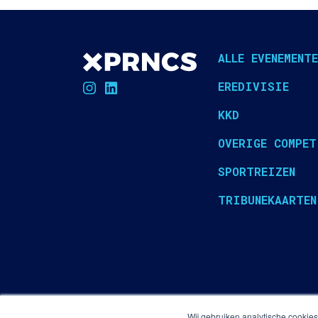
ALLE EVENEMENTE
EREDIVISIE
KKD
OVERIGE COMPET
SPORTREIZEN
TRIBUNEKAARTEN
Wij gebruiken analytische cookie