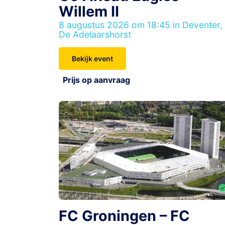
Willem II
8 augustus 2026 om 18:45 in Deventer,
De Adelaarshorst
Bekijk event
Prijs op aanvraag
FC Groningen – FC