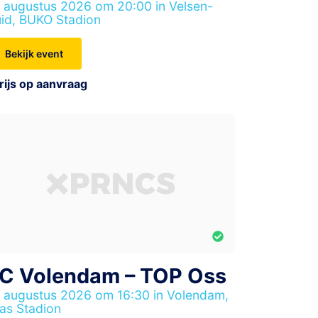
 augustus 2026 om 20:00 in Velsen-
id, BUKO Stadion
Bekijk event
rijs op aanvraag
C Volendam – TOP Oss
 augustus 2026 om 16:30 in Volendam,
as Stadion