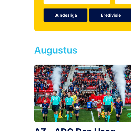
Bundesliga
Eredivisie
Augustus