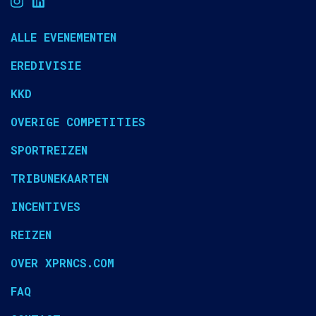
ALLE EVENEMENTEN
EREDIVISIE
KKD
OVERIGE COMPETITIES
SPORTREIZEN
TRIBUNEKAARTEN
INCENTIVES
REIZEN
OVER XPRNCS.COM
FAQ