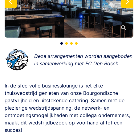
Deze arrangementen worden aangeboden
in samenwerking met FC Den Bosch
In de sfeervolle businesslounge is het elke
thuiswedstrijd genieten van onze Bourgondische
gastvrijheid en uitstekende catering. Samen met de
plezierige wedstrijdspanning, de netwerk- en
ontmoetingsmogelijkheden met collega ondernemers,
maakt dit wedstrijdbezoek op voorhand al tot een
succes!