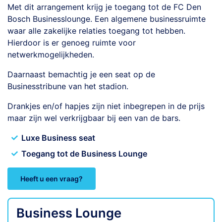
Met dit arrangement krijg je toegang tot de FC Den
Bosch Businesslounge. Een algemene businessruimte
waar alle zakelijke relaties toegang tot hebben.
Hierdoor is er genoeg ruimte voor
netwerkmogelijkheden.
Daarnaast bemachtig je een seat op de
Businesstribune van het stadion.
Drankjes en/of hapjes zijn niet inbegrepen in de prijs
maar zijn wel verkrijgbaar bij een van de bars.
Luxe Business seat
Toegang tot de Business Lounge
Heeft u een vraag?
Business Lounge