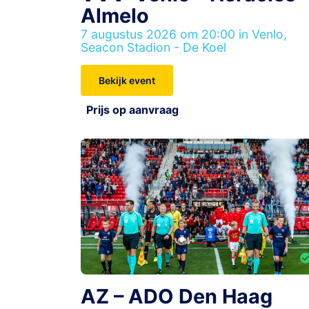
Almelo
7 augustus 2026 om 20:00 in Venlo,
Seacon Stadion - De Koel
Bekijk event
Prijs op aanvraag
AZ – ADO Den Haag