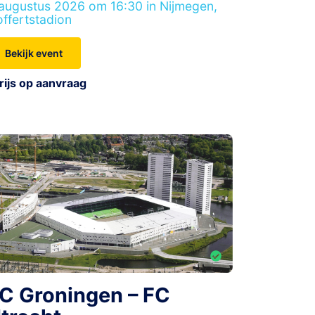
augustus 2026 om 16:30 in Nijmegen,
ffertstadion
Bekijk event
rijs op aanvraag
C Groningen – FC