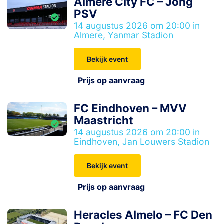
Almere City FC – Jong
PSV
14 augustus 2026 om 20:00 in
Almere, Yanmar Stadion
Bekijk event
Prijs op aanvraag
FC Eindhoven – MVV
Maastricht
14 augustus 2026 om 20:00 in
Eindhoven, Jan Louwers Stadion
Bekijk event
Prijs op aanvraag
Heracles Almelo – FC Den