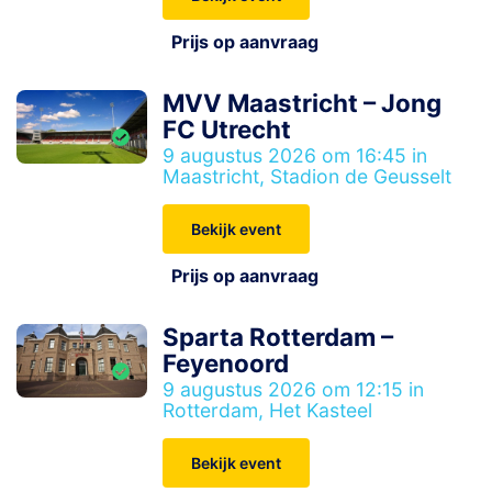
Prijs op aanvraag
MVV Maastricht – Jong
FC Utrecht
9 augustus 2026 om 16:45 in
Maastricht, Stadion de Geusselt
Bekijk event
Prijs op aanvraag
Sparta Rotterdam –
Feyenoord
9 augustus 2026 om 12:15 in
Rotterdam, Het Kasteel
Bekijk event