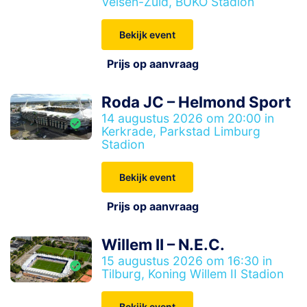
Velsen-Zuid, BUKO Stadion
Bekijk event
Prijs op aanvraag
Roda JC – Helmond Sport
14 augustus 2026 om 20:00 in
Kerkrade, Parkstad Limburg
Stadion
Bekijk event
Prijs op aanvraag
Willem II – N.E.C.
15 augustus 2026 om 16:30 in
Tilburg, Koning Willem II Stadion
Bekijk event