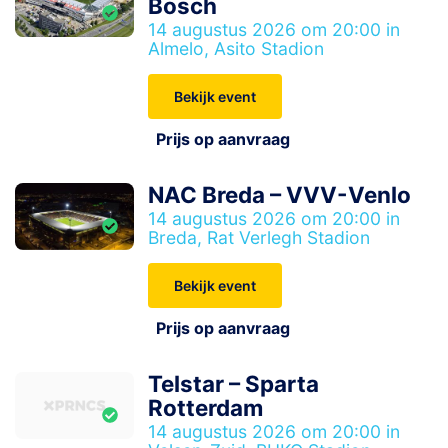
Bosch
14 augustus 2026 om 20:00 in
Almelo, Asito Stadion
Bekijk event
Prijs op aanvraag
NAC Breda – VVV-Venlo
14 augustus 2026 om 20:00 in
Breda, Rat Verlegh Stadion
Bekijk event
Prijs op aanvraag
Telstar – Sparta
Rotterdam
14 augustus 2026 om 20:00 in