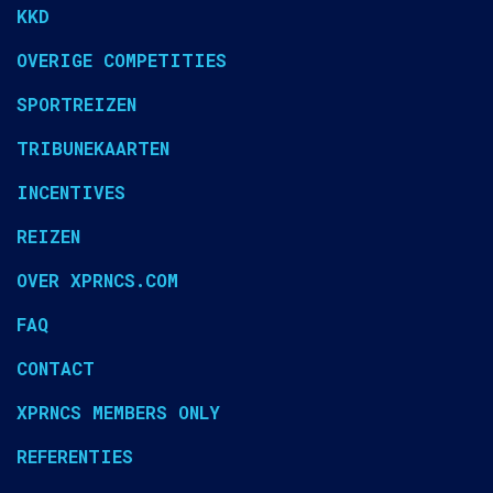
KKD
OVERIGE COMPETITIES
SPORTREIZEN
TRIBUNEKAARTEN
INCENTIVES
REIZEN
OVER XPRNCS.COM
FAQ
CONTACT
XPRNCS MEMBERS ONLY
REFERENTIES