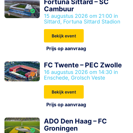
Fortuna Sittard – SC
Cambuur
15 augustus 2026 om 21:00 in
Sittard, Fortuna Sittard Stadion
Bekijk event
Prijs op aanvraag
FC Twente – PEC Zwolle
16 augustus 2026 om 14:30 in
Enschede, Grolsch Veste
Bekijk event
Prijs op aanvraag
ADO Den Haag – FC
Groningen