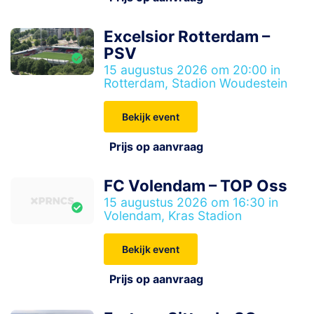
Excelsior Rotterdam –
PSV
15 augustus 2026 om 20:00 in
Rotterdam, Stadion Woudestein
Bekijk event
Prijs op aanvraag
FC Volendam – TOP Oss
15 augustus 2026 om 16:30 in
Volendam, Kras Stadion
Bekijk event
Prijs op aanvraag