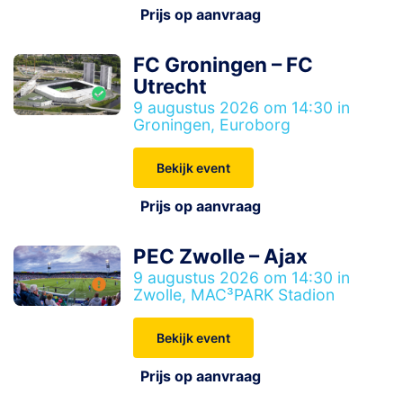
Prijs op aanvraag
FC Groningen – FC
Utrecht
9 augustus 2026 om 14:30 in
Groningen, Euroborg
Bekijk event
Prijs op aanvraag
PEC Zwolle – Ajax
9 augustus 2026 om 14:30 in
Zwolle, MAC³PARK Stadion
Bekijk event
Prijs op aanvraag