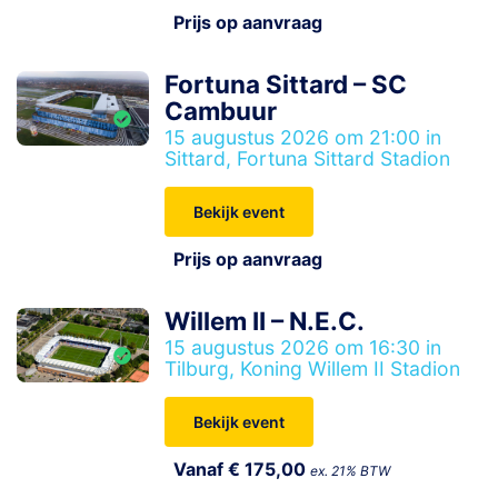
Prijs op aanvraag
Fortuna Sittard – SC
Cambuur
15 augustus 2026 om 21:00 in
Sittard, Fortuna Sittard Stadion
Bekijk event
Prijs op aanvraag
Willem II – N.E.C.
15 augustus 2026 om 16:30 in
Tilburg, Koning Willem II Stadion
Bekijk event
Vanaf € 175,00
ex. 21% BTW