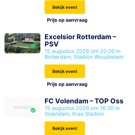
Bekijk event
Prijs op aanvraag
Excelsior Rotterdam –
PSV
15 augustus 2026 om 20:00 in
Rotterdam, Stadion Woudestein
Bekijk event
Prijs op aanvraag
FC Volendam – TOP Oss
15 augustus 2026 om 16:30 in
Volendam, Kras Stadion
Bekijk event