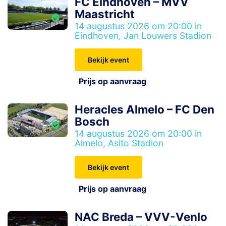
FC Eindhoven – MVV
Maastricht
14 augustus 2026 om 20:00 in
Eindhoven, Jan Louwers Stadion
Bekijk event
Prijs op aanvraag
Heracles Almelo – FC Den
Bosch
14 augustus 2026 om 20:00 in
Almelo, Asito Stadion
Bekijk event
Prijs op aanvraag
NAC Breda – VVV-Venlo