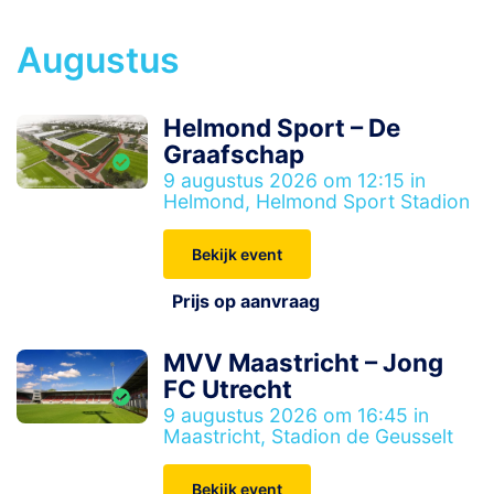
Augustus
Helmond Sport – De
Graafschap
9 augustus 2026 om 12:15 in
Helmond, Helmond Sport Stadion
Bekijk event
Prijs op aanvraag
MVV Maastricht – Jong
FC Utrecht
9 augustus 2026 om 16:45 in
Maastricht, Stadion de Geusselt
Bekijk event