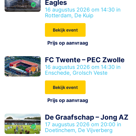
Eagles
16 augustus 2026 om 14:30 in
Rotterdam, De Kuip
Bekijk event
Prijs op aanvraag
FC Twente – PEC Zwolle
16 augustus 2026 om 14:30 in
Enschede, Grolsch Veste
Bekijk event
Prijs op aanvraag
De Graafschap – Jong AZ
17 augustus 2026 om 20:00 in
Doetinchem, De Vijverberg