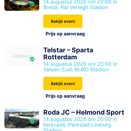
14 augustus 2026 om 20:00 in
Breda, Rat Verlegh Stadion
Bekijk event
Prijs op aanvraag
Telstar – Sparta
Rotterdam
14 augustus 2026 om 20:00 in
Velsen-Zuid, BUKO Stadion
Bekijk event
Prijs op aanvraag
Roda JC – Helmond Sport
14 augustus 2026 om 20:00 in
Kerkrade, Parkstad Limburg
Stadion