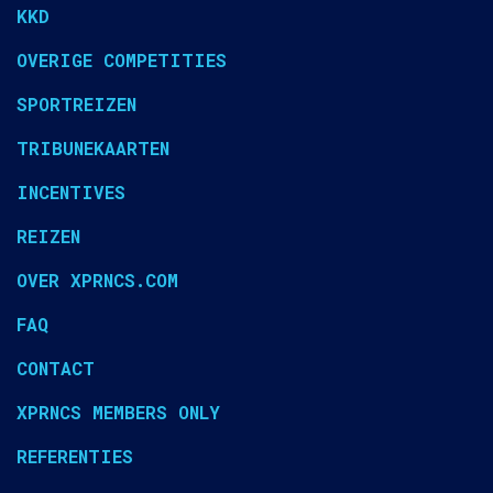
KKD
OVERIGE COMPETITIES
SPORTREIZEN
TRIBUNEKAARTEN
INCENTIVES
REIZEN
OVER XPRNCS.COM
FAQ
CONTACT
XPRNCS MEMBERS ONLY
REFERENTIES