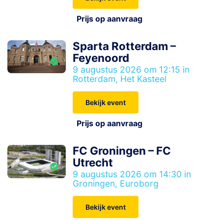
Prijs op aanvraag
Sparta Rotterdam –
Feyenoord
9 augustus 2026 om 12:15 in
Rotterdam, Het Kasteel
Bekijk event
Prijs op aanvraag
FC Groningen – FC
Utrecht
9 augustus 2026 om 14:30 in
Groningen, Euroborg
Bekijk event