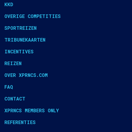
KKD
OVERIGE COMPETITIES
SPORTREIZEN
TRIBUNEKAARTEN
INCENTIVES
REIZEN
OVER XPRNCS.COM
FAQ
CONTACT
XPRNCS MEMBERS ONLY
REFERENTIES