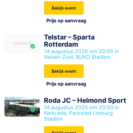
Bekijk event
Prijs op aanvraag
Telstar – Sparta
Rotterdam
14 augustus 2026 om 20:00 in
Velsen-Zuid, BUKO Stadion
Bekijk event
Prijs op aanvraag
Roda JC – Helmond Sport
14 augustus 2026 om 20:00 in
Kerkrade, Parkstad Limburg
Stadion
Bekijk event