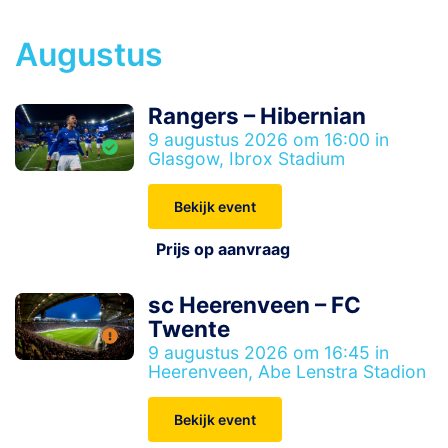
Augustus
Rangers – Hibernian
9 augustus 2026 om 16:00 in
Glasgow, Ibrox Stadium
Bekijk event
Prijs op aanvraag
sc Heerenveen – FC
Twente
9 augustus 2026 om 16:45 in
Heerenveen, Abe Lenstra Stadion
Bekijk event