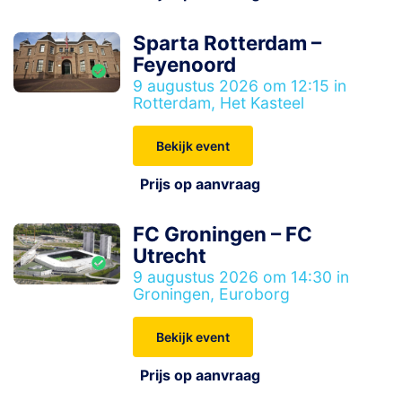
Sparta Rotterdam –
Feyenoord
9 augustus 2026 om 12:15 in
Rotterdam, Het Kasteel
Bekijk event
Prijs op aanvraag
FC Groningen – FC
Utrecht
9 augustus 2026 om 14:30 in
Groningen, Euroborg
Bekijk event
Prijs op aanvraag