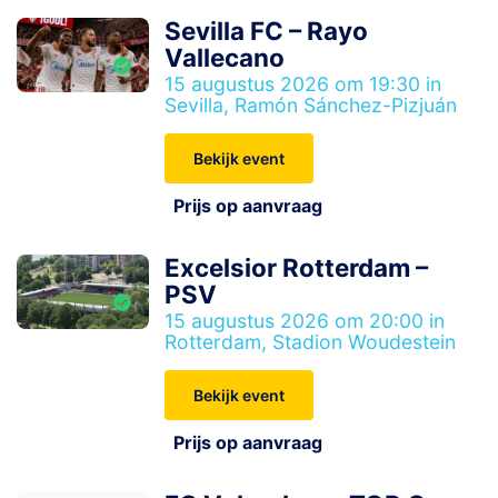
Sevilla FC – Rayo
Vallecano
15 augustus 2026 om 19:30 in
Sevilla, Ramón Sánchez-Pizjuán
Bekijk event
Prijs op aanvraag
Excelsior Rotterdam –
PSV
15 augustus 2026 om 20:00 in
Rotterdam, Stadion Woudestein
Bekijk event
Prijs op aanvraag