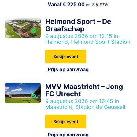
Vanaf € 225,00
ex. 21% BTW
Helmond Sport – De
Graafschap
9 augustus 2026 om 12:15 in
Helmond, Helmond Sport Stadion
Bekijk event
Prijs op aanvraag
MVV Maastricht – Jong
FC Utrecht
9 augustus 2026 om 16:45 in
Maastricht, Stadion de Geusselt
Bekijk event
Prijs op aanvraag