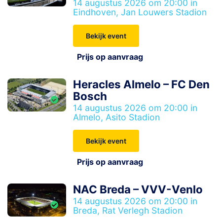
14 augustus 2026 om 20:00 in
Eindhoven, Jan Louwers Stadion
Bekijk event
Prijs op aanvraag
Heracles Almelo – FC Den
Bosch
14 augustus 2026 om 20:00 in
Almelo, Asito Stadion
Bekijk event
Prijs op aanvraag
NAC Breda – VVV-Venlo
14 augustus 2026 om 20:00 in
Breda, Rat Verlegh Stadion