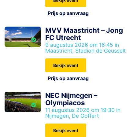
Bekijk event
Prijs op aanvraag
MVV Maastricht – Jong
FC Utrecht
9 augustus 2026 om 16:45 in
Maastricht, Stadion de Geusselt
Bekijk event
Prijs op aanvraag
NEC Nijmegen –
Olympiacos
11 augustus 2026 om 19:30 in
Nijmegen, De Goffert
Bekijk event