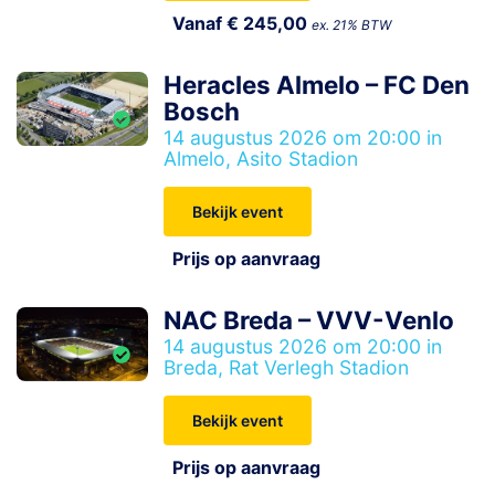
Vanaf € 245,00
ex. 21% BTW
Heracles Almelo – FC Den
Bosch
14 augustus 2026 om 20:00 in
Almelo, Asito Stadion
Bekijk event
Prijs op aanvraag
NAC Breda – VVV-Venlo
14 augustus 2026 om 20:00 in
Breda, Rat Verlegh Stadion
Bekijk event
Prijs op aanvraag