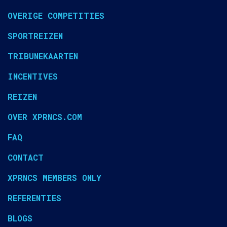
OVERIGE COMPETITIES
SPORTREIZEN
TRIBUNEKAARTEN
INCENTIVES
REIZEN
OVER XPRNCS.COM
FAQ
CONTACT
XPRNCS MEMBERS ONLY
REFERENTIES
BLOGS