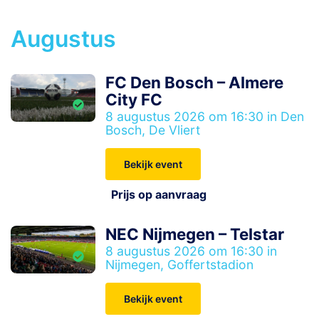
Augustus
FC Den Bosch – Almere
City FC
8 augustus 2026 om 16:30 in Den
Bosch, De Vliert
Bekijk event
Prijs op aanvraag
NEC Nijmegen – Telstar
8 augustus 2026 om 16:30 in
Nijmegen, Goffertstadion
Bekijk event