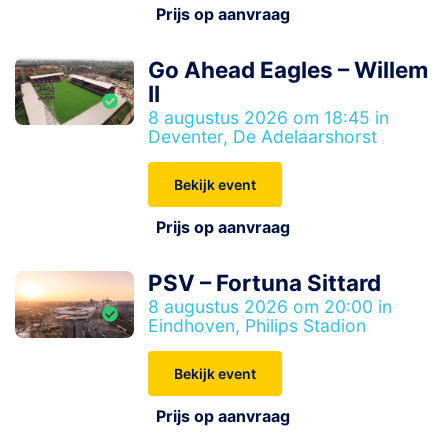
Prijs op aanvraag
Go Ahead Eagles – Willem
II
8 augustus 2026 om 18:45 in
Deventer, De Adelaarshorst
Bekijk event
Prijs op aanvraag
PSV – Fortuna Sittard
8 augustus 2026 om 20:00 in
Eindhoven, Philips Stadion
Bekijk event
Prijs op aanvraag