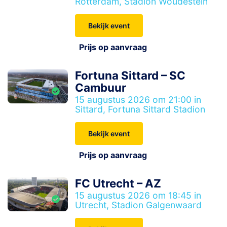
Rotterdam, Stadion Woudestein
Bekijk event
Prijs op aanvraag
Fortuna Sittard – SC
Cambuur
15 augustus 2026 om 21:00 in
Sittard, Fortuna Sittard Stadion
Bekijk event
Prijs op aanvraag
FC Utrecht – AZ
15 augustus 2026 om 18:45 in
Utrecht, Stadion Galgenwaard