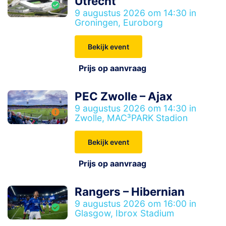
Utrecht
9 augustus 2026 om 14:30 in
Groningen, Euroborg
Bekijk event
Prijs op aanvraag
PEC Zwolle – Ajax
9 augustus 2026 om 14:30 in
Zwolle, MAC³PARK Stadion
Bekijk event
Prijs op aanvraag
Rangers – Hibernian
9 augustus 2026 om 16:00 in
Glasgow, Ibrox Stadium