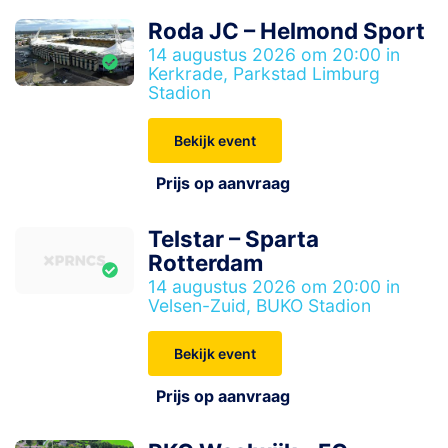
Roda JC – Helmond Sport
14 augustus 2026 om 20:00 in
Kerkrade, Parkstad Limburg
Stadion
Bekijk event
Prijs op aanvraag
Telstar – Sparta
Rotterdam
14 augustus 2026 om 20:00 in
Velsen-Zuid, BUKO Stadion
Bekijk event
Prijs op aanvraag