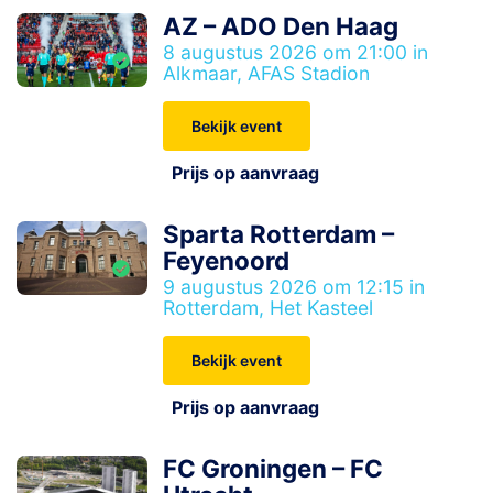
AZ – ADO Den Haag
8 augustus 2026 om 21:00 in
Alkmaar, AFAS Stadion
Bekijk event
Prijs op aanvraag
Sparta Rotterdam –
Feyenoord
9 augustus 2026 om 12:15 in
Rotterdam, Het Kasteel
Bekijk event
Prijs op aanvraag
FC Groningen – FC