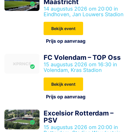
Maastricht
14 augustus 2026 om 20:00 in
Eindhoven, Jan Louwers Stadion
Bekijk event
Prijs op aanvraag
FC Volendam – TOP Oss
15 augustus 2026 om 16:30 in
Volendam, Kras Stadion
Bekijk event
Prijs op aanvraag
Excelsior Rotterdam –
PSV
15 augustus 2026 om 20:00 in