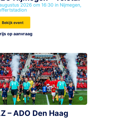
augustus 2026 om 16:30 in Nijmegen,
ffertstadion
Bekijk event
rijs op aanvraag
Z – ADO Den Haag