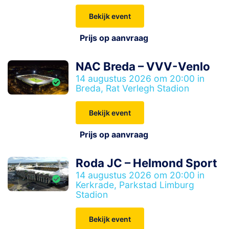
Bekijk event
Prijs op aanvraag
NAC Breda – VVV-Venlo
14 augustus 2026 om 20:00 in
Breda, Rat Verlegh Stadion
Bekijk event
Prijs op aanvraag
Roda JC – Helmond Sport
14 augustus 2026 om 20:00 in
Kerkrade, Parkstad Limburg
Stadion
Bekijk event