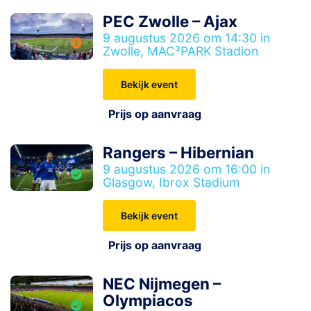
PEC Zwolle – Ajax
9 augustus 2026 om 14:30 in
Zwolle, MAC³PARK Stadion
Bekijk event
Prijs op aanvraag
Rangers – Hibernian
9 augustus 2026 om 16:00 in
Glasgow, Ibrox Stadium
Bekijk event
Prijs op aanvraag
NEC Nijmegen –
Olympiacos