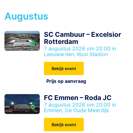
Augustus
SC Cambuur – Excelsior
Rotterdam
7 augustus 2026 om 20:00 in
Leeuwarden, Kooi Stadion
Bekijk event
Prijs op aanvraag
FC Emmen – Roda JC
7 augustus 2026 om 20:00 in
Emmen, De Oude Meerdijk
Bekijk event