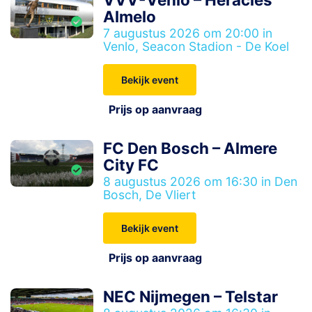
Almelo
7 augustus 2026 om 20:00 in
Venlo, Seacon Stadion - De Koel
Bekijk event
Prijs op aanvraag
FC Den Bosch – Almere
City FC
8 augustus 2026 om 16:30 in Den
Bosch, De Vliert
Bekijk event
Prijs op aanvraag
NEC Nijmegen – Telstar