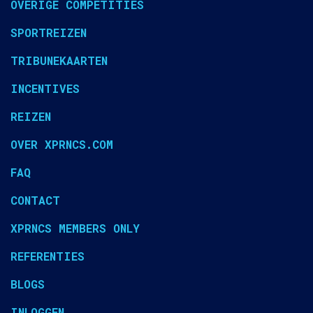
OVERIGE COMPETITIES
SPORTREIZEN
TRIBUNEKAARTEN
INCENTIVES
REIZEN
OVER XPRNCS.COM
FAQ
CONTACT
XPRNCS MEMBERS ONLY
REFERENTIES
BLOGS
INLOGGEN