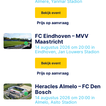
Almere, Yanmar Stadion
Bekijk event
Prijs op aanvraag
FC Eindhoven – MVV
Maastricht
14 augustus 2026 om 20:00 in
Eindhoven, Jan Louwers Stadion
Bekijk event
Prijs op aanvraag
Heracles Almelo – FC Den
Bosch
14 augustus 2026 om 20:00 in
Almelo, Asito Stadion