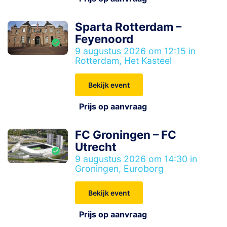
Sparta Rotterdam –
Feyenoord
9 augustus 2026 om 12:15 in
Rotterdam, Het Kasteel
Bekijk event
Prijs op aanvraag
FC Groningen – FC
Utrecht
9 augustus 2026 om 14:30 in
Groningen, Euroborg
Bekijk event
Prijs op aanvraag