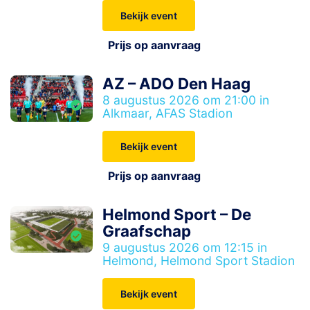
Bekijk event
Prijs op aanvraag
AZ – ADO Den Haag
8 augustus 2026 om 21:00 in
Alkmaar, AFAS Stadion
Bekijk event
Prijs op aanvraag
Helmond Sport – De
Graafschap
9 augustus 2026 om 12:15 in
Helmond, Helmond Sport Stadion
Bekijk event