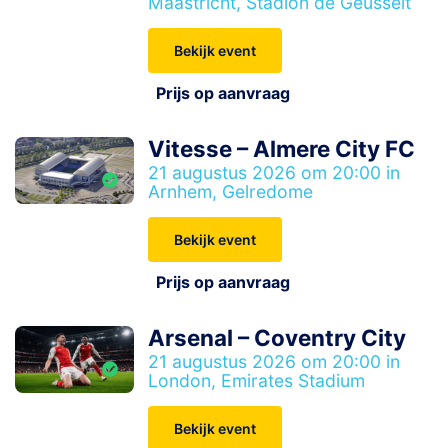
Maastricht, Stadion de Geusselt
Bekijk event
Prijs op aanvraag
Vitesse – Almere City FC
21 augustus 2026 om 20:00 in
Arnhem, Gelredome
Bekijk event
Prijs op aanvraag
Arsenal – Coventry City
21 augustus 2026 om 20:00 in
London, Emirates Stadium
Bekijk event