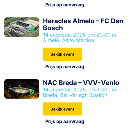
Prijs op aanvraag
Heracles Almelo – FC Den
Bosch
14 augustus 2026 om 20:00 in
Almelo, Asito Stadion
Bekijk event
Prijs op aanvraag
NAC Breda – VVV-Venlo
14 augustus 2026 om 20:00 in
Breda, Rat Verlegh Stadion
Bekijk event
Prijs op aanvraag