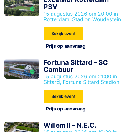
PSV
15 augustus 2026 om 20:00 in
Rotterdam, Stadion Woudestein
Bekijk event
Prijs op aanvraag
Fortuna Sittard – SC
Cambuur
15 augustus 2026 om 21:00 in
Sittard, Fortuna Sittard Stadion
Bekijk event
Prijs op aanvraag
Willem II – N.E.C.