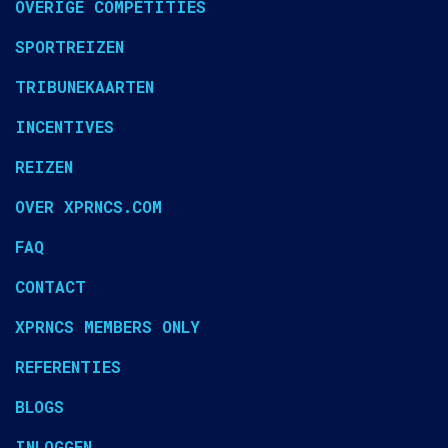
OVERIGE COMPETITIES
SPORTREIZEN
TRIBUNEKAARTEN
INCENTIVES
REIZEN
OVER XPRNCS.COM
FAQ
CONTACT
XPRNCS MEMBERS ONLY
REFERENTIES
BLOGS
INLOGGEN