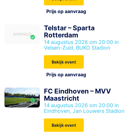
Prijs op aanvraag
Telstar – Sparta
Rotterdam
14 augustus 2026 om 20:00 in
Velsen-Zuid, BUKO Stadion
Bekijk event
Prijs op aanvraag
FC Eindhoven – MVV
Maastricht
14 augustus 2026 om 20:00 in
Eindhoven, Jan Louwers Stadion
Bekijk event