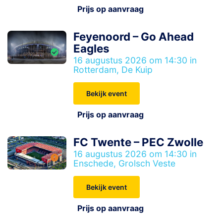
Prijs op aanvraag
Feyenoord – Go Ahead
Eagles
16 augustus 2026 om 14:30 in
Rotterdam, De Kuip
Bekijk event
Prijs op aanvraag
FC Twente – PEC Zwolle
16 augustus 2026 om 14:30 in
Enschede, Grolsch Veste
Bekijk event
Prijs op aanvraag