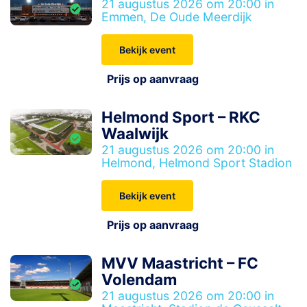
21 augustus 2026 om 20:00 in
Emmen, De Oude Meerdijk
Bekijk event
Prijs op aanvraag
Helmond Sport – RKC
Waalwijk
21 augustus 2026 om 20:00 in
Helmond, Helmond Sport Stadion
Bekijk event
Prijs op aanvraag
MVV Maastricht – FC
Volendam
21 augustus 2026 om 20:00 in