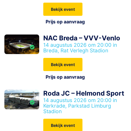
Bekijk event
Prijs op aanvraag
NAC Breda – VVV-Venlo
14 augustus 2026 om 20:00 in
Breda, Rat Verlegh Stadion
Bekijk event
Prijs op aanvraag
Roda JC – Helmond Sport
14 augustus 2026 om 20:00 in
Kerkrade, Parkstad Limburg
Stadion
Bekijk event