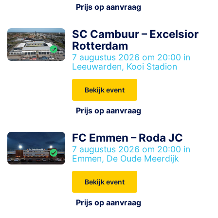
Prijs op aanvraag
SC Cambuur – Excelsior
Rotterdam
7 augustus 2026 om 20:00 in
Leeuwarden, Kooi Stadion
Bekijk event
Prijs op aanvraag
FC Emmen – Roda JC
7 augustus 2026 om 20:00 in
Emmen, De Oude Meerdijk
Bekijk event
Prijs op aanvraag