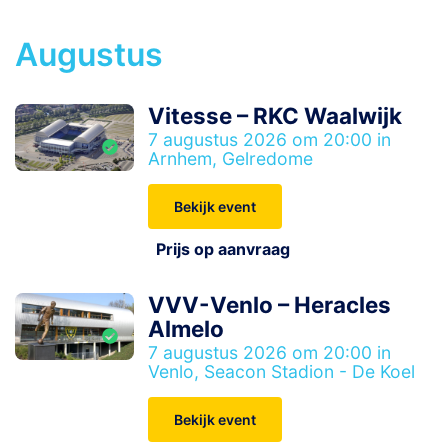
Augustus
Vitesse – RKC Waalwijk
7 augustus 2026 om 20:00 in
Arnhem, Gelredome
Bekijk event
Prijs op aanvraag
VVV-Venlo – Heracles
Almelo
7 augustus 2026 om 20:00 in
Venlo, Seacon Stadion - De Koel
Bekijk event