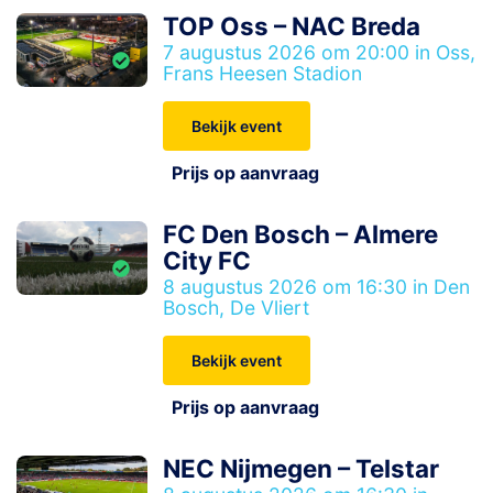
TOP Oss – NAC Breda
7 augustus 2026 om 20:00 in Oss,
Frans Heesen Stadion
Bekijk event
Prijs op aanvraag
FC Den Bosch – Almere
City FC
8 augustus 2026 om 16:30 in Den
Bosch, De Vliert
Bekijk event
Prijs op aanvraag
NEC Nijmegen – Telstar