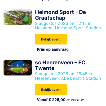
Helmond Sport – De
Graafschap
9 augustus 2026 om 12:15 in
Helmond, Helmond Sport Stadion
Bekijk event
Prijs op aanvraag
sc Heerenveen – FC
Twente
9 augustus 2026 om 16:45 in
Heerenveen, Abe Lenstra Stadion
Bekijk event
Vanaf € 225,00
ex. 21% BTW