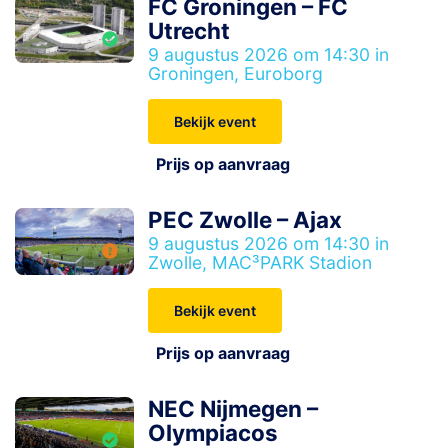
FC Groningen – FC
Utrecht
9 augustus 2026 om 14:30 in
Groningen, Euroborg
Bekijk event
Prijs op aanvraag
PEC Zwolle – Ajax
9 augustus 2026 om 14:30 in
Zwolle, MAC³PARK Stadion
Bekijk event
Prijs op aanvraag
NEC Nijmegen –
Olympiacos