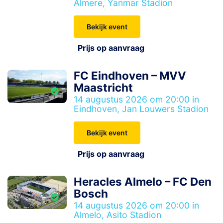
Almere, Yanmar Stadion
Bekijk event
Prijs op aanvraag
FC Eindhoven – MVV
Maastricht
14 augustus 2026 om 20:00 in
Eindhoven, Jan Louwers Stadion
Bekijk event
Prijs op aanvraag
Heracles Almelo – FC Den
Bosch
14 augustus 2026 om 20:00 in
Almelo, Asito Stadion