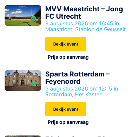
MVV Maastricht – Jong
FC Utrecht
9 augustus 2026 om 16:45 in
Maastricht, Stadion de Geusselt
Bekijk event
Prijs op aanvraag
Sparta Rotterdam –
Feyenoord
9 augustus 2026 om 12:15 in
Rotterdam, Het Kasteel
Bekijk event
Prijs op aanvraag