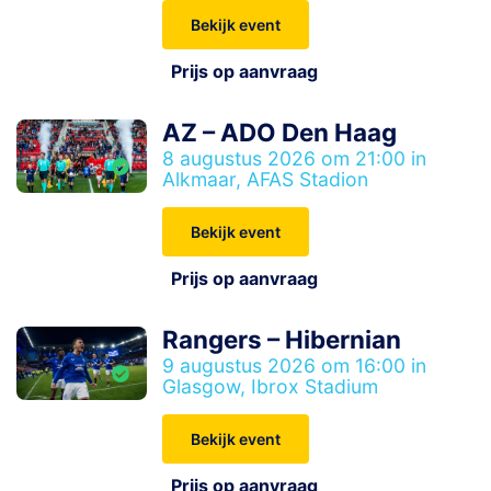
Bekijk event
Prijs op aanvraag
AZ – ADO Den Haag
8 augustus 2026 om 21:00 in
Alkmaar, AFAS Stadion
Bekijk event
Prijs op aanvraag
Rangers – Hibernian
9 augustus 2026 om 16:00 in
Glasgow, Ibrox Stadium
Bekijk event
Prijs op aanvraag