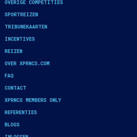
OVERIGE COMPETITIES
SPORTREIZEN
TRIBUNEKAARTEN
INCENTIVES
REIZEN
OVER XPRNCS.COM
FAQ
CONTACT
XPRNCS MEMBERS ONLY
REFERENTIES
BLOGS
INLOGGEN