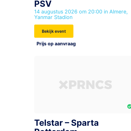
PSV
14 augustus 2026 om 20:00 in Almere,
Yanmar Stadion
Bekijk event
Prijs op aanvraag
Telstar – Sparta