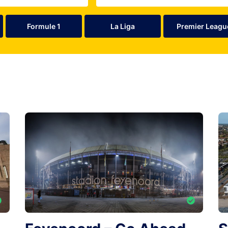
Formule 1
La Liga
Premier Leagu