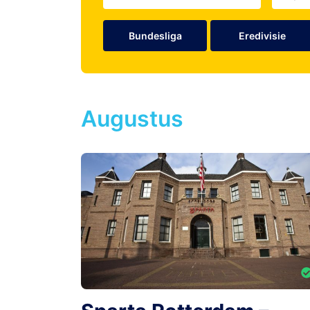
Bundesliga
Eredivisie
Augustus