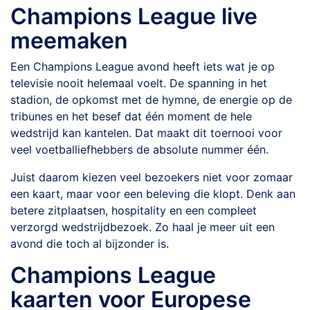
Champions League live
meemaken
Een Champions League avond heeft iets wat je op
televisie nooit helemaal voelt. De spanning in het
stadion, de opkomst met de hymne, de energie op de
tribunes en het besef dat één moment de hele
wedstrijd kan kantelen. Dat maakt dit toernooi voor
veel voetballiefhebbers de absolute nummer één.
Juist daarom kiezen veel bezoekers niet voor zomaar
een kaart, maar voor een beleving die klopt. Denk aan
betere zitplaatsen, hospitality en een compleet
verzorgd wedstrijdbezoek. Zo haal je meer uit een
avond die toch al bijzonder is.
Champions League
kaarten voor Europese