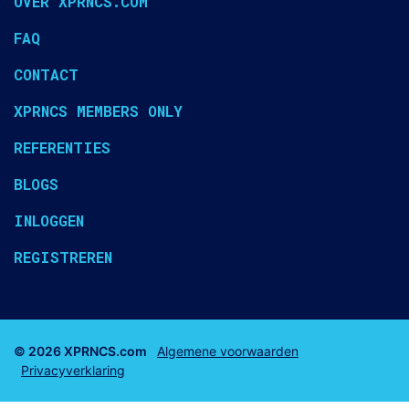
OVER XPRNCS.COM
FAQ
CONTACT
XPRNCS MEMBERS ONLY
REFERENTIES
BLOGS
INLOGGEN
REGISTREREN
© 2026 XPRNCS.com
Algemene voorwaarden
Privacyverklaring