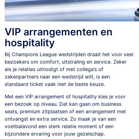
VIP arrangementen en
hospitality
Bij Champions League wedstrijden draait het voor veel
bezoekers om comfort, uitstraling en service. Zeker
als je relaties uitnodigt of met collega’s of
zakenpartners naar een wedstrijd wilt, is een
standaard ticket vaak niet de beste keuze.
Met een VIP arrangement of hospitality kies je voor
een bezoek op niveau. Dat kan gaan om business
seats, premium zitplaatsen of een arrangement met
ontvangst en extra service. Zo maak je van een
voetbalavond een sterk relatie moment of een
bijzondere ervaring voor jouw gezelschap.