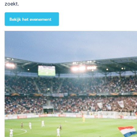
zoekt.