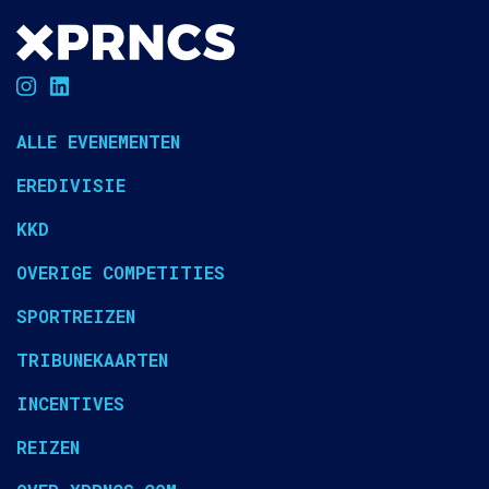
ALLE EVENEMENTEN
EREDIVISIE
KKD
OVERIGE COMPETITIES
SPORTREIZEN
TRIBUNEKAARTEN
INCENTIVES
REIZEN