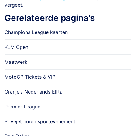
vergeet.
Gerelateerde pagina's
Champions League kaarten
KLM Open
Maatwerk
MotoGP Tickets & VIP
Oranje / Nederlands Elftal
Premier League
Privéjet huren sportevenement