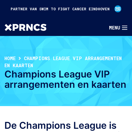
PARTNER VAN SWIM TO FIGHT CANCER EINDHOVEN
HOME
CHAMPIONS LEAGUE VIP ARRANGEMENTEN
EN KAARTEN
Champions League VIP
arrangementen en kaarten
De Champions League is