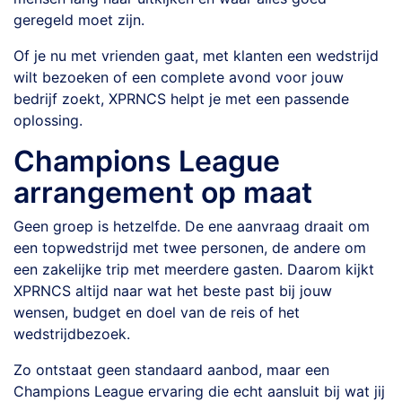
geregeld moet zijn.
Of je nu met vrienden gaat, met klanten een wedstrijd
wilt bezoeken of een complete avond voor jouw
bedrijf zoekt, XPRNCS helpt je met een passende
oplossing.
Champions League
arrangement op maat
Geen groep is hetzelfde. De ene aanvraag draait om
een topwedstrijd met twee personen, de andere om
een zakelijke trip met meerdere gasten. Daarom kijkt
XPRNCS altijd naar wat het beste past bij jouw
wensen, budget en doel van de reis of het
wedstrijdbezoek.
Zo ontstaat geen standaard aanbod, maar een
Champions League ervaring die echt aansluit bij wat jij