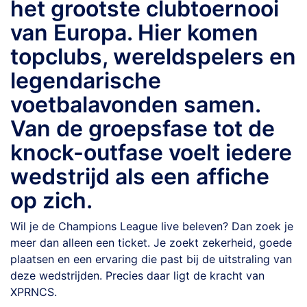
het grootste clubtoernooi
van Europa. Hier komen
topclubs, wereldspelers en
legendarische
voetbalavonden samen.
Van de groepsfase tot de
knock-outfase voelt iedere
wedstrijd als een affiche
op zich.
Wil je de Champions League live beleven? Dan zoek je
meer dan alleen een ticket. Je zoekt zekerheid, goede
plaatsen en een ervaring die past bij de uitstraling van
deze wedstrijden. Precies daar ligt de kracht van
XPRNCS.