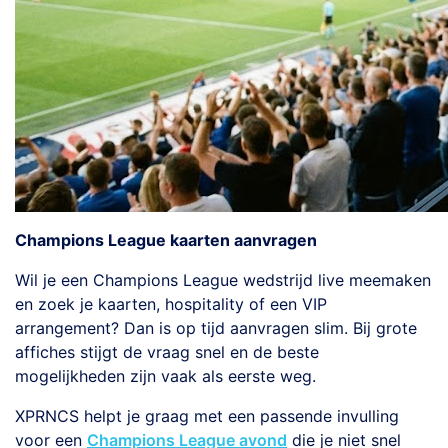
Champions League kaarten aanvragen
Wil je een Champions League wedstrijd live meemaken
en zoek je kaarten, hospitality of een VIP
arrangement? Dan is op tijd aanvragen slim. Bij grote
affiches stijgt de vraag snel en de beste
mogelijkheden zijn vaak als eerste weg.
XPRNCS helpt je graag met een passende invulling
voor een
Champions League avond
die je niet snel