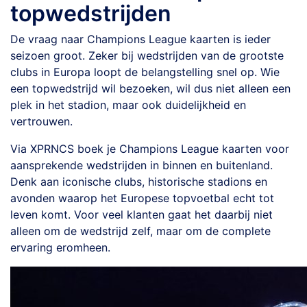
topwedstrijden
De vraag naar Champions League kaarten is ieder
seizoen groot. Zeker bij wedstrijden van de grootste
clubs in Europa loopt de belangstelling snel op. Wie
een topwedstrijd wil bezoeken, wil dus niet alleen een
plek in het stadion, maar ook duidelijkheid en
vertrouwen.
Via XPRNCS boek je Champions League kaarten voor
aansprekende wedstrijden in binnen en buitenland.
Denk aan iconische clubs, historische stadions en
avonden waarop het Europese topvoetbal echt tot
leven komt. Voor veel klanten gaat het daarbij niet
alleen om de wedstrijd zelf, maar om de complete
ervaring eromheen.