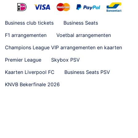
Business club tickets
Business Seats
F1 arrangementen
Voetbal arrangementen
Champions League VIP arrangementen en kaarten
Premier League
Skybox PSV
Kaarten Liverpool FC
Business Seats PSV
KNVB Bekerfinale 2026