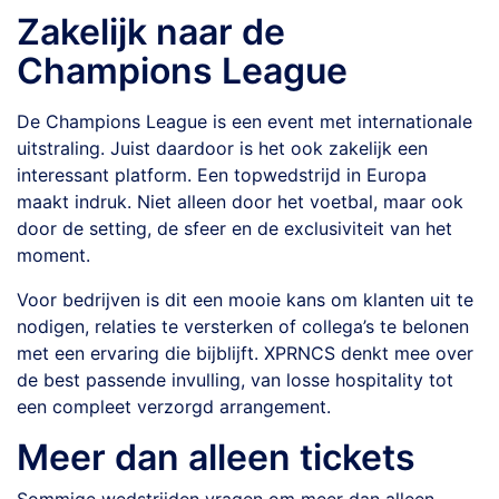
Zakelijk naar de
Champions League
De Champions League is een event met internationale
uitstraling. Juist daardoor is het ook zakelijk een
interessant platform. Een topwedstrijd in Europa
maakt indruk. Niet alleen door het voetbal, maar ook
door de setting, de sfeer en de exclusiviteit van het
moment.
Voor bedrijven is dit een mooie kans om klanten uit te
nodigen, relaties te versterken of collega’s te belonen
met een ervaring die bijblijft. XPRNCS denkt mee over
de best passende invulling, van losse hospitality tot
een compleet verzorgd arrangement.
Meer dan alleen tickets