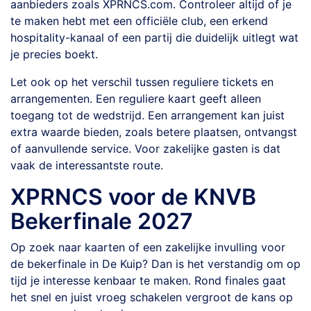
aanbieders zoals XPRNCS.com. Controleer altijd of je
te maken hebt met een officiële club, een erkend
hospitality-kanaal of een partij die duidelijk uitlegt wat
je precies boekt.
Let ook op het verschil tussen reguliere tickets en
arrangementen. Een reguliere kaart geeft alleen
toegang tot de wedstrijd. Een arrangement kan juist
extra waarde bieden, zoals betere plaatsen, ontvangst
of aanvullende service. Voor zakelijke gasten is dat
vaak de interessantste route.
XPRNCS voor de KNVB
Bekerfinale 2027
Op zoek naar kaarten of een zakelijke invulling voor
de bekerfinale in De Kuip? Dan is het verstandig om op
tijd je interesse kenbaar te maken. Rond finales gaat
het snel en juist vroeg schakelen vergroot de kans op