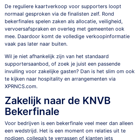
De reguliere kaartverkoop voor supporters loopt
normaal gesproken via de finalisten zelf. Rond
bekerfinales spelen zaken als allocatie, veiligheid,
vervoersafspraken en overleg met gemeenten ook
mee. Daardoor komt de volledige verkoopinformatie
vaak pas later naar buiten.
Wil je niet afhankelijk zijn van het standaard
supportersaanbod, of zoek je juist een passende
invulling voor zakelijke gasten? Dan is het slim om ook
te kijken naar hospitality en arrangementen via
XPRNCS.com.
Zakelijk naar de KNVB
Bekerfinale
Voor bedrijven is een bekerfinale veel meer dan alleen
een wedstrijd. Het is een moment om relaties uit te
nodigen, collega’s te verrassen of klanten iets