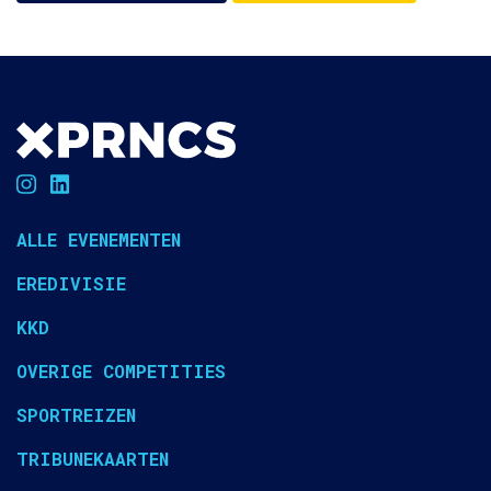
ALLE EVENEMENTEN
EREDIVISIE
KKD
OVERIGE COMPETITIES
SPORTREIZEN
TRIBUNEKAARTEN