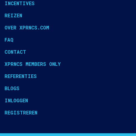
INCENTIVES
REIZEN
OVER XPRNCS.COM
FAQ
CONTACT
XPRNCS MEMBERS ONLY
REFERENTIES
BLOGS
INLOGGEN
REGISTREREN