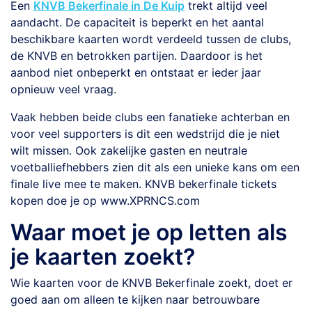
Een
KNVB Bekerfinale in De Kuip
trekt altijd veel
aandacht. De capaciteit is beperkt en het aantal
beschikbare kaarten wordt verdeeld tussen de clubs,
de KNVB en betrokken partijen. Daardoor is het
aanbod niet onbeperkt en ontstaat er ieder jaar
opnieuw veel vraag.
Vaak hebben beide clubs een fanatieke achterban en
voor veel supporters is dit een wedstrijd die je niet
wilt missen. Ook zakelijke gasten en neutrale
voetballiefhebbers zien dit als een unieke kans om een
finale live mee te maken. KNVB bekerfinale tickets
kopen doe je op www.XPRNCS.com
Waar moet je op letten als
je kaarten zoekt?
Wie kaarten voor de KNVB Bekerfinale zoekt, doet er
goed aan om alleen te kijken naar betrouwbare