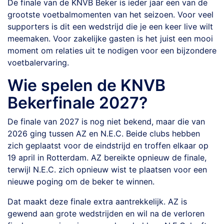
De finale van de KNVB Beker is ieder jaar een van de
grootste voetbalmomenten van het seizoen. Voor veel
supporters is dit een wedstrijd die je een keer live wilt
meemaken. Voor zakelijke gasten is het juist een mooi
moment om relaties uit te nodigen voor een bijzondere
voetbalervaring.
Wie spelen de KNVB
Bekerfinale 2027?
De finale van 2027 is nog niet bekend, maar die van
2026 ging tussen AZ en N.E.C. Beide clubs hebben
zich geplaatst voor de eindstrijd en troffen elkaar op
19 april in Rotterdam. AZ bereikte opnieuw de finale,
terwijl N.E.C. zich opnieuw wist te plaatsen voor een
nieuwe poging om de beker te winnen.
Dat maakt deze finale extra aantrekkelijk. AZ is
gewend aan grote wedstrijden en wil na de verloren