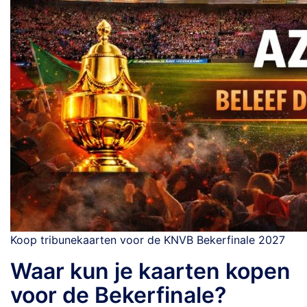
Koop tribunekaarten voor de KNVB Bekerfinale 2027
Waar kun je kaarten kopen
voor de Bekerfinale?