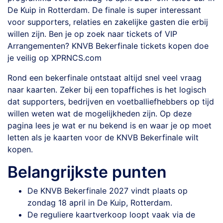
De Kuip in Rotterdam. De finale is super interessant
voor supporters, relaties en zakelijke gasten die erbij
willen zijn. Ben je op zoek naar tickets of VIP
Arrangementen? KNVB Bekerfinale tickets kopen doe
je veilig op XPRNCS.com
Rond een bekerfinale ontstaat altijd snel veel vraag
naar kaarten. Zeker bij een topaffiches is het logisch
dat supporters, bedrijven en voetballiefhebbers op tijd
willen weten wat de mogelijkheden zijn. Op deze
pagina lees je wat er nu bekend is en waar je op moet
letten als je kaarten voor de KNVB Bekerfinale wilt
kopen.
Belangrijkste punten
De KNVB Bekerfinale 2027 vindt plaats op
zondag 18 april in De Kuip, Rotterdam.
De reguliere kaartverkoop loopt vaak via de