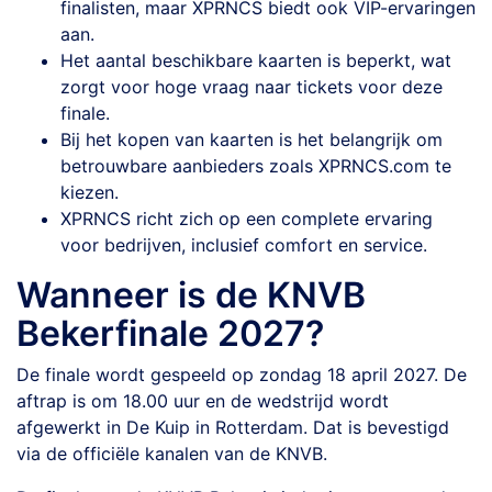
finalisten, maar XPRNCS biedt ook VIP-ervaringen
aan.
Het aantal beschikbare kaarten is beperkt, wat
zorgt voor hoge vraag naar tickets voor deze
finale.
Bij het kopen van kaarten is het belangrijk om
betrouwbare aanbieders zoals XPRNCS.com te
kiezen.
XPRNCS richt zich op een complete ervaring
voor bedrijven, inclusief comfort en service.
Wanneer is de
KNVB
Bekerfinale 2027
?
De finale wordt gespeeld op zondag 18 april 2027. De
aftrap is om 18.00 uur en de wedstrijd wordt
afgewerkt in De Kuip in Rotterdam. Dat is bevestigd
via de officiële kanalen van de KNVB.