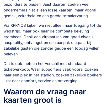
bijzonders te bieden. Juist daarom zoeken veel
ondernemers niet alleen losse kaarten, maar vooral
gemak, zekerheid en een goede totaalervaring.
Via XPRNCS kijken we niet alleen naar toegang tot de
wedstrijd, maar ook naar de complete beleving
eromheen. Denk aan zitplaatsen van goed niveau,
hospitality, ontvangst en een aanpak die past bij
zakelijke gasten die zonder gedoe een topdag willen
beleven.
Dat is ook meteen het verschil met standaard
ticketverkoop. Waar supporters vaak vooral zoeken
naar een plek in het stadion, zoeken zakelijke boekers
juist naar comfort, service en ontzorging.
Waarom de vraag naar
kaarten groot is