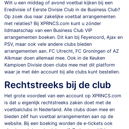
Wilt u een middag of avond voetbal kijken bij een
Eredivisie of Eerste Divisie Club in de Business Club?
Op zoek dus naar zakelijke voetbal arrangementen
met relaties? Bij XPRNCS.com kunt u zónder
lidmaatschap van een Business Club VIP
arrangementen boeken. Dit kan bij Feyenoord, Ajax en
PSV, maar ook vele andere clubs bieden
arrangementen aan. FC Utrecht, FC Groningen of AZ
Alkmaar doen allemaal mee. Ook in de Keuken
Kampioen Divisie doen clubs mee met dit platform
waar je met één account bij alle clubs kunt bestellen.
Rechtstreeks bij de club
Het grote voordeel van een account op XPRNCS.com
is dat u eigenlijk rechtstreeks zaken doet met de
voetbalclubs in Nederland. Alle clubs doen mee en
bieden zélf hun voetbal arrangementen aan op de
website. Bij een boeking worden de e-tickets ook