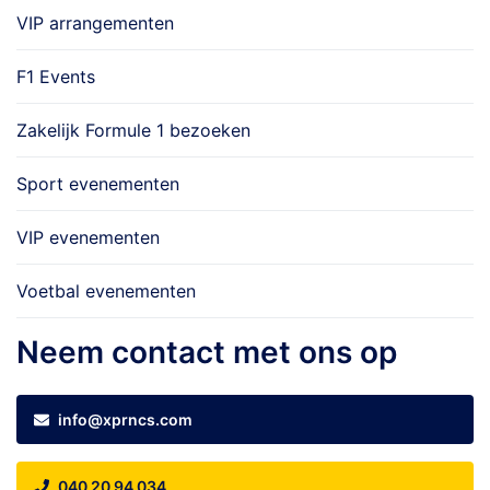
VIP arrangementen
F1 Events
Zakelijk Formule 1 bezoeken
Sport evenementen
VIP evenementen
Voetbal evenementen
Neem contact met ons op
info@xprncs.com
040 20 94 034