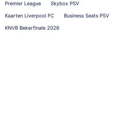
Premier League
Skybox PSV
Kaarten Liverpool FC
Business Seats PSV
KNVB Bekerfinale 2026