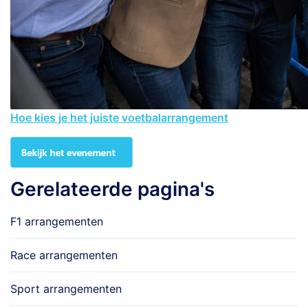
Hoe kies je het juiste voetbalarrangement
Gerelateerde pagina's
F1 arrangementen
Race arrangementen
Sport arrangementen