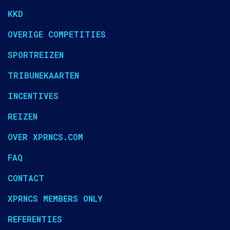
KKD
OVERIGE COMPETITIES
SPORTREIZEN
TRIBUNEKAARTEN
INCENTIVES
REIZEN
OVER XPRNCS.COM
FAQ
CONTACT
XPRNCS MEMBERS ONLY
REFERENTIES