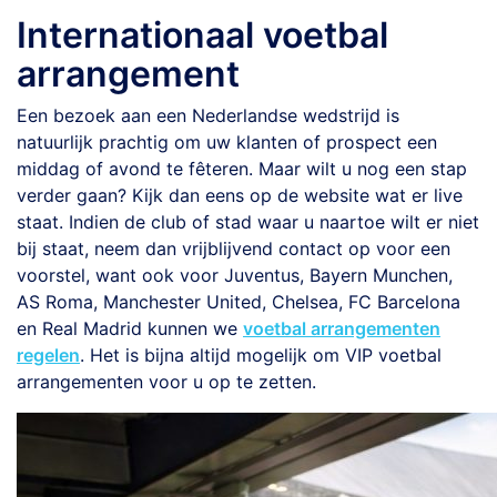
Internationaal voetbal
arrangement
Een bezoek aan een Nederlandse wedstrijd is
natuurlijk prachtig om uw klanten of prospect een
middag of avond te fêteren. Maar wilt u nog een stap
verder gaan? Kijk dan eens op de website wat er live
staat. Indien de club of stad waar u naartoe wilt er niet
bij staat, neem dan vrijblijvend contact op voor een
voorstel, want ook voor Juventus, Bayern Munchen,
AS Roma, Manchester United, Chelsea, FC Barcelona
en Real Madrid kunnen we
voetbal arrangementen
regelen
. Het is bijna altijd mogelijk om VIP voetbal
arrangementen voor u op te zetten.