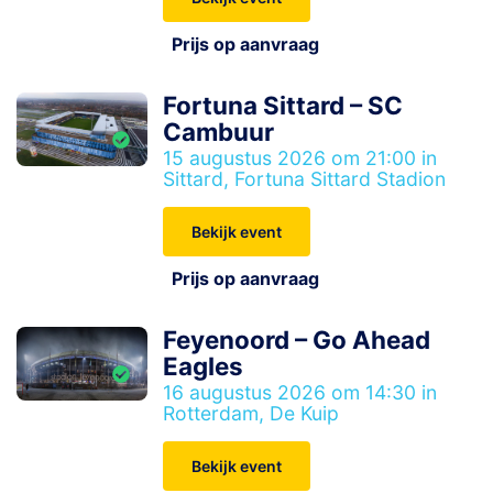
Prijs op aanvraag
Fortuna Sittard – SC
Cambuur
15 augustus 2026 om 21:00 in
Sittard, Fortuna Sittard Stadion
Bekijk event
Prijs op aanvraag
Feyenoord – Go Ahead
Eagles
16 augustus 2026 om 14:30 in
Rotterdam, De Kuip
Bekijk event