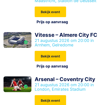
Maastricht, Stadion de Geusselt
Bekijk event
Prijs op aanvraag
Vitesse – Almere City FC
21 augustus 2026 om 20:00 in
Arnhem, Gelredome
Bekijk event
Prijs op aanvraag
Arsenal – Coventry City
21 augustus 2026 om 20:00 in
London, Emirates Stadium
Bekijk event