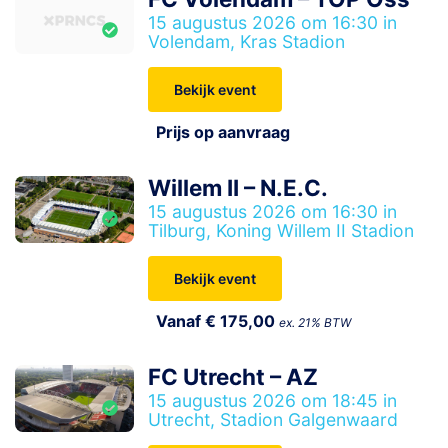
15 augustus 2026 om 16:30 in
Volendam, Kras Stadion
Bekijk event
Prijs op aanvraag
Willem II – N.E.C.
15 augustus 2026 om 16:30 in
Tilburg, Koning Willem II Stadion
Bekijk event
Vanaf € 175,00
ex. 21% BTW
FC Utrecht – AZ
15 augustus 2026 om 18:45 in
Utrecht, Stadion Galgenwaard