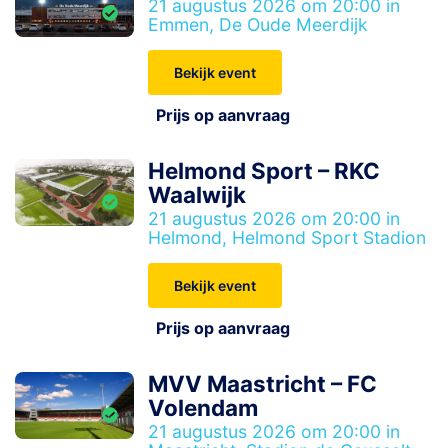
21 augustus 2026 om 20:00 in
Emmen, De Oude Meerdijk
Bekijk event
Prijs op aanvraag
Helmond Sport – RKC
Waalwijk
21 augustus 2026 om 20:00 in
Helmond, Helmond Sport Stadion
Bekijk event
Prijs op aanvraag
MVV Maastricht – FC
Volendam
21 augustus 2026 om 20:00 in