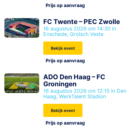
Prijs op aanvraag
FC Twente – PEC Zwolle
16 augustus 2026 om 14:30 in
Enschede, Grolsch Veste
Bekijk event
Prijs op aanvraag
ADO Den Haag – FC
Groningen
16 augustus 2026 om 12:15 in Den
Haag, WerkTalent Stadion
Bekijk event
Prijs op aanvraag