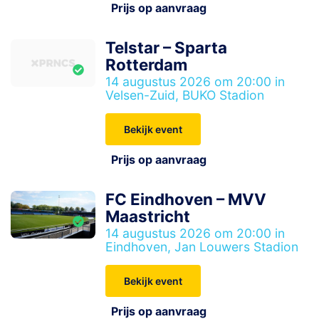
Prijs op aanvraag
Telstar – Sparta
Rotterdam
14 augustus 2026 om 20:00 in
Velsen-Zuid, BUKO Stadion
Bekijk event
Prijs op aanvraag
FC Eindhoven – MVV
Maastricht
14 augustus 2026 om 20:00 in
Eindhoven, Jan Louwers Stadion
Bekijk event
Prijs op aanvraag