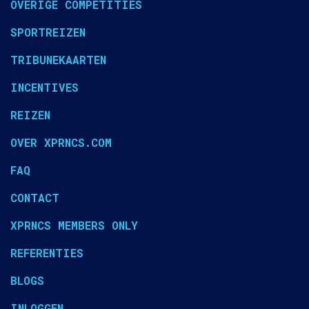
OVERIGE COMPETITIES
SPORTREIZEN
TRIBUNEKAARTEN
INCENTIVES
REIZEN
OVER XPRNCS.COM
FAQ
CONTACT
XPRNCS MEMBERS ONLY
REFERENTIES
BLOGS
INLOGGEN