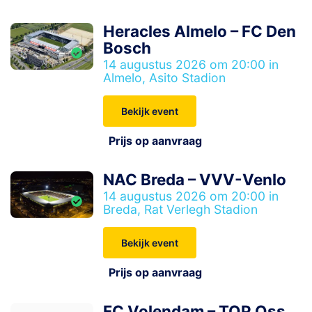
Heracles Almelo – FC Den
Bosch
14 augustus 2026 om 20:00 in
Almelo, Asito Stadion
Bekijk event
Prijs op aanvraag
NAC Breda – VVV-Venlo
14 augustus 2026 om 20:00 in
Breda, Rat Verlegh Stadion
Bekijk event
Prijs op aanvraag
FC Volendam – TOP Oss