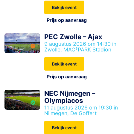
Bekijk event
Prijs op aanvraag
PEC Zwolle – Ajax
9 augustus 2026 om 14:30 in
Zwolle, MAC³PARK Stadion
Bekijk event
Prijs op aanvraag
NEC Nijmegen –
Olympiacos
11 augustus 2026 om 19:30 in
Nijmegen, De Goffert
Bekijk event