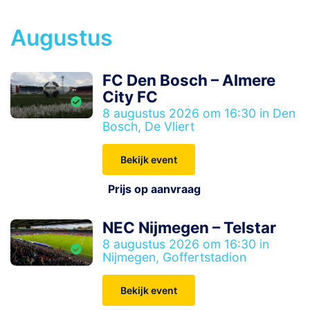
Augustus
FC Den Bosch – Almere
City FC
8 augustus 2026 om 16:30 in Den
Bosch, De Vliert
Bekijk event
Prijs op aanvraag
NEC Nijmegen – Telstar
8 augustus 2026 om 16:30 in
Nijmegen, Goffertstadion
Bekijk event