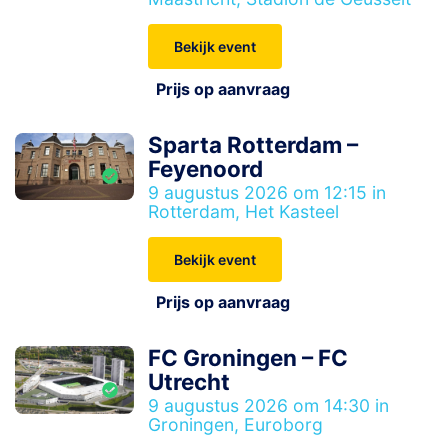
Bekijk event
Prijs op aanvraag
Sparta Rotterdam –
Feyenoord
9 augustus 2026 om 12:15 in
Rotterdam, Het Kasteel
Bekijk event
Prijs op aanvraag
FC Groningen – FC
Utrecht
9 augustus 2026 om 14:30 in
Groningen, Euroborg