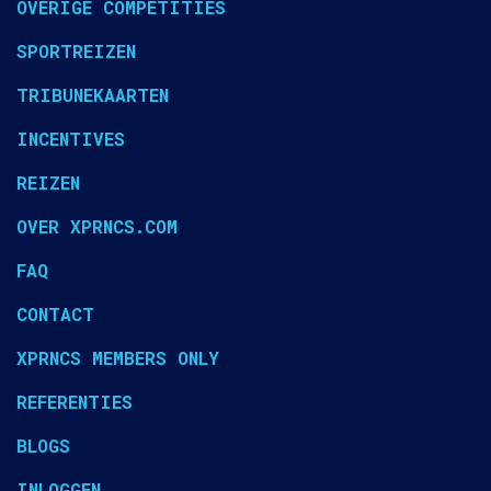
OVERIGE COMPETITIES
SPORTREIZEN
TRIBUNEKAARTEN
INCENTIVES
REIZEN
OVER XPRNCS.COM
FAQ
CONTACT
XPRNCS MEMBERS ONLY
REFERENTIES
BLOGS
INLOGGEN