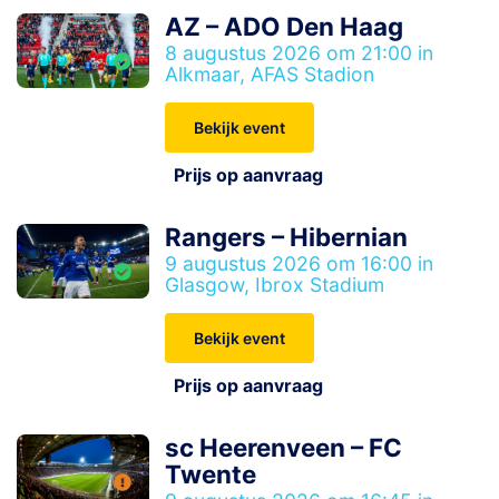
AZ – ADO Den Haag
8 augustus 2026 om 21:00 in
Alkmaar, AFAS Stadion
Bekijk event
Prijs op aanvraag
Rangers – Hibernian
9 augustus 2026 om 16:00 in
Glasgow, Ibrox Stadium
Bekijk event
Prijs op aanvraag
sc Heerenveen – FC
Twente