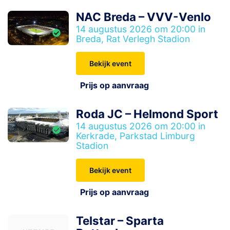
NAC Breda – VVV-Venlo
14 augustus 2026 om 20:00 in
Breda, Rat Verlegh Stadion
Bekijk event
Prijs op aanvraag
Roda JC – Helmond Sport
14 augustus 2026 om 20:00 in
Kerkrade, Parkstad Limburg
Stadion
Bekijk event
Prijs op aanvraag
Telstar – Sparta