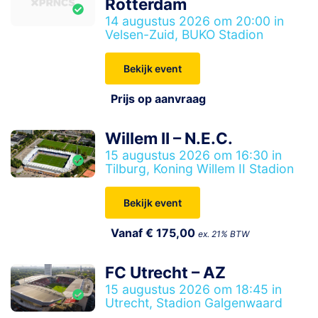
Rotterdam
14 augustus 2026 om 20:00 in
Velsen-Zuid, BUKO Stadion
Bekijk event
Prijs op aanvraag
Willem II – N.E.C.
15 augustus 2026 om 16:30 in
Tilburg, Koning Willem II Stadion
Bekijk event
Vanaf € 175,00
ex. 21% BTW
FC Utrecht – AZ
15 augustus 2026 om 18:45 in
Utrecht, Stadion Galgenwaard