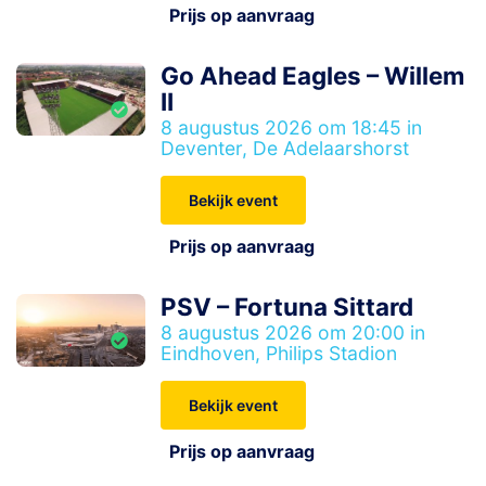
Prijs op aanvraag
Go Ahead Eagles – Willem
II
8 augustus 2026 om 18:45 in
Deventer, De Adelaarshorst
Bekijk event
Prijs op aanvraag
PSV – Fortuna Sittard
8 augustus 2026 om 20:00 in
Eindhoven, Philips Stadion
Bekijk event
Prijs op aanvraag