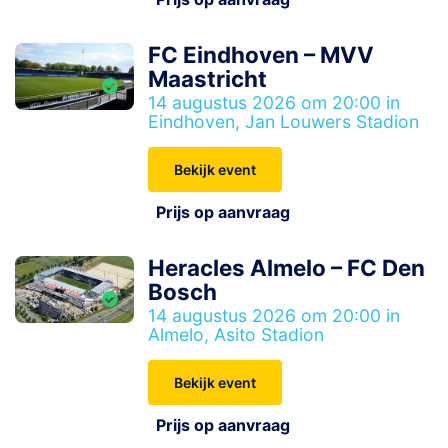
FC Eindhoven – MVV
Maastricht
14 augustus 2026 om 20:00 in
Eindhoven, Jan Louwers Stadion
Bekijk event
Prijs op aanvraag
Heracles Almelo – FC Den
Bosch
14 augustus 2026 om 20:00 in
Almelo, Asito Stadion
Bekijk event
Prijs op aanvraag