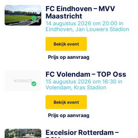
FC Eindhoven – MVV
Maastricht
14 augustus 2026 om 20:00 in
Eindhoven, Jan Louwers Stadion
Bekijk event
Prijs op aanvraag
FC Volendam – TOP Oss
15 augustus 2026 om 16:30 in
Volendam, Kras Stadion
Bekijk event
Prijs op aanvraag
Excelsior Rotterdam –