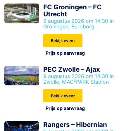
FC Groningen – FC
Utrecht
9 augustus 2026 om 14:30 in
Groningen, Euroborg
Bekijk event
Prijs op aanvraag
PEC Zwolle – Ajax
9 augustus 2026 om 14:30 in
Zwolle, MAC³PARK Stadion
Bekijk event
Prijs op aanvraag
Rangers – Hibernian