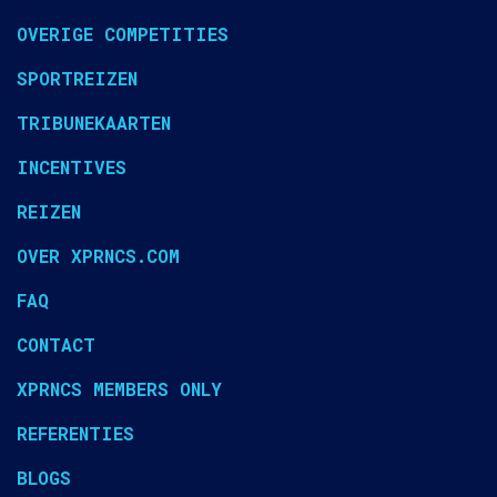
OVERIGE COMPETITIES
SPORTREIZEN
TRIBUNEKAARTEN
INCENTIVES
REIZEN
OVER XPRNCS.COM
FAQ
CONTACT
XPRNCS MEMBERS ONLY
REFERENTIES
BLOGS