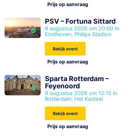
Prijs op aanvraag
PSV – Fortuna Sittard
8 augustus 2026 om 20:00 in
Eindhoven, Philips Stadion
Bekijk event
Prijs op aanvraag
Sparta Rotterdam –
Feyenoord
9 augustus 2026 om 12:15 in
Rotterdam, Het Kasteel
Bekijk event
Prijs op aanvraag