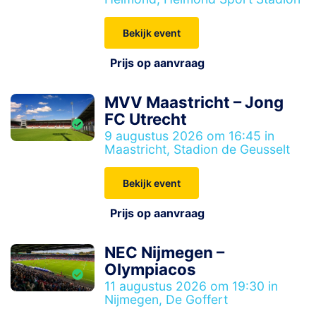
Bekijk event
Prijs op aanvraag
MVV Maastricht – Jong
FC Utrecht
9 augustus 2026 om 16:45 in
Maastricht, Stadion de Geusselt
Bekijk event
Prijs op aanvraag
NEC Nijmegen –
Olympiacos
11 augustus 2026 om 19:30 in
Nijmegen, De Goffert