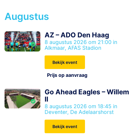
Augustus
AZ – ADO Den Haag
8 augustus 2026 om 21:00 in
Alkmaar, AFAS Stadion
Bekijk event
Prijs op aanvraag
Go Ahead Eagles – Willem
II
8 augustus 2026 om 18:45 in
Deventer, De Adelaarshorst
Bekijk event