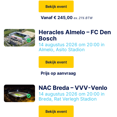
Bekijk event
Vanaf € 245,00
ex. 21% BTW
Heracles Almelo – FC Den
Bosch
14 augustus 2026 om 20:00 in
Almelo, Asito Stadion
Bekijk event
Prijs op aanvraag
NAC Breda – VVV-Venlo
14 augustus 2026 om 20:00 in
Breda, Rat Verlegh Stadion
Bekijk event