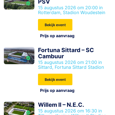
PSV
15 augustus 2026 om 20:00 in
Rotterdam, Stadion Woudestein
Bekijk event
Prijs op aanvraag
Fortuna Sittard – SC
Cambuur
15 augustus 2026 om 21:00 in
Sittard, Fortuna Sittard Stadion
Bekijk event
Prijs op aanvraag
Willem II – N.E.C.
15 augustus 2026 om 16:30 in