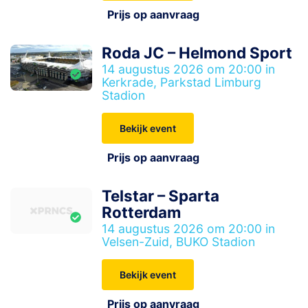
Prijs op aanvraag
Roda JC – Helmond Sport
14 augustus 2026 om 20:00 in
Kerkrade, Parkstad Limburg
Stadion
Bekijk event
Prijs op aanvraag
Telstar – Sparta
Rotterdam
14 augustus 2026 om 20:00 in
Velsen-Zuid, BUKO Stadion
Bekijk event
Prijs op aanvraag