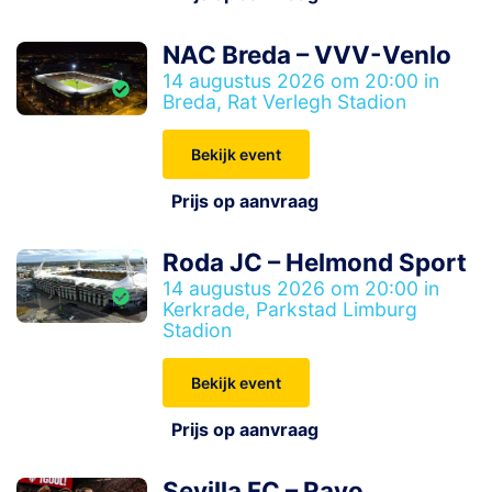
NAC Breda – VVV-Venlo
14 augustus 2026 om 20:00 in
Breda, Rat Verlegh Stadion
Bekijk event
Prijs op aanvraag
Roda JC – Helmond Sport
14 augustus 2026 om 20:00 in
Kerkrade, Parkstad Limburg
Stadion
Bekijk event
Prijs op aanvraag
Sevilla FC – Rayo