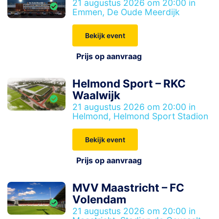
21 augustus 2026 om 20:00 in
Emmen, De Oude Meerdijk
Bekijk event
Prijs op aanvraag
Helmond Sport – RKC
Waalwijk
21 augustus 2026 om 20:00 in
Helmond, Helmond Sport Stadion
Bekijk event
Prijs op aanvraag
MVV Maastricht – FC
Volendam
21 augustus 2026 om 20:00 in