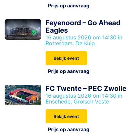
Prijs op aanvraag
Feyenoord – Go Ahead
Eagles
16 augustus 2026 om 14:30 in
Rotterdam, De Kuip
Bekijk event
Prijs op aanvraag
FC Twente – PEC Zwolle
16 augustus 2026 om 14:30 in
Enschede, Grolsch Veste
Bekijk event
Prijs op aanvraag