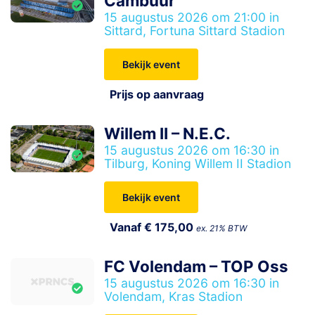
Cambuur
15 augustus 2026 om 21:00 in
Sittard, Fortuna Sittard Stadion
Bekijk event
Prijs op aanvraag
Willem II – N.E.C.
15 augustus 2026 om 16:30 in
Tilburg, Koning Willem II Stadion
Bekijk event
Vanaf € 175,00
ex. 21% BTW
FC Volendam – TOP Oss
15 augustus 2026 om 16:30 in
Volendam, Kras Stadion