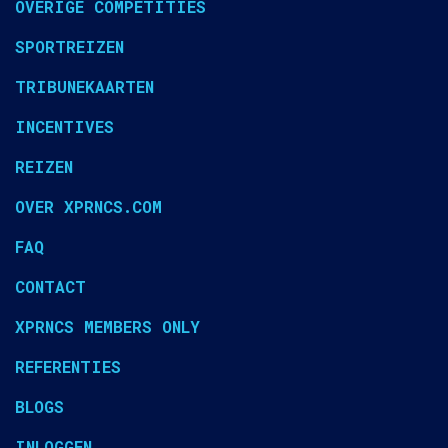
OVERIGE COMPETITIES
SPORTREIZEN
TRIBUNEKAARTEN
INCENTIVES
REIZEN
OVER XPRNCS.COM
FAQ
CONTACT
XPRNCS MEMBERS ONLY
REFERENTIES
BLOGS
INLOGGEN