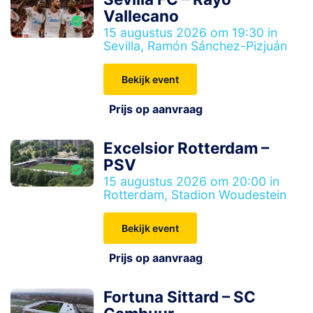
Vallecano
15 augustus 2026 om 19:30 in
Sevilla, Ramón Sánchez-Pizjuán
Bekijk event
Prijs op aanvraag
Excelsior Rotterdam –
PSV
15 augustus 2026 om 20:00 in
Rotterdam, Stadion Woudestein
Bekijk event
Prijs op aanvraag
Fortuna Sittard – SC