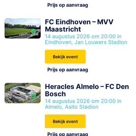
Prijs op aanvraag
FC Eindhoven – MVV
Maastricht
14 augustus 2026 om 20:00 in
Eindhoven, Jan Louwers Stadion
Bekijk event
Prijs op aanvraag
Heracles Almelo – FC Den
Bosch
14 augustus 2026 om 20:00 in
Almelo, Asito Stadion
Bekijk event
Prijs op aanvraag