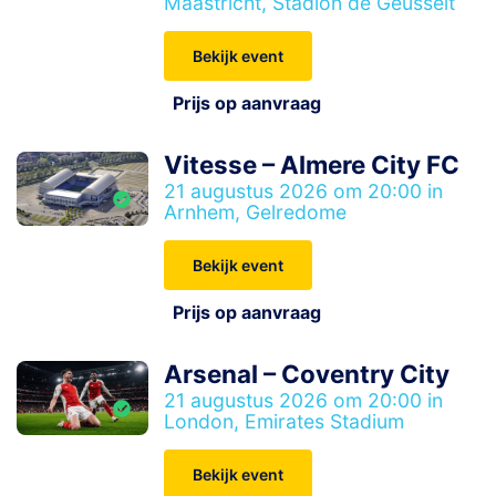
Maastricht, Stadion de Geusselt
Bekijk event
Prijs op aanvraag
Vitesse – Almere City FC
21 augustus 2026 om 20:00 in
Arnhem, Gelredome
Bekijk event
Prijs op aanvraag
Arsenal – Coventry City
21 augustus 2026 om 20:00 in
London, Emirates Stadium
Bekijk event