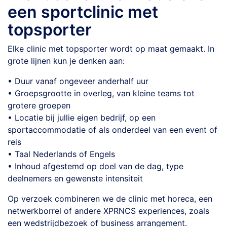
een sportclinic met
topsporter
Elke clinic met topsporter wordt op maat gemaakt. In
grote lijnen kun je denken aan:
• Duur vanaf ongeveer anderhalf uur
• Groepsgrootte in overleg, van kleine teams tot
grotere groepen
• Locatie bij jullie eigen bedrijf, op een
sportaccommodatie of als onderdeel van een event of
reis
• Taal Nederlands of Engels
• Inhoud afgestemd op doel van de dag, type
deelnemers en gewenste intensiteit
Op verzoek combineren we de clinic met horeca, een
netwerkborrel of andere XPRNCS experiences, zoals
een wedstrijdbezoek of business arrangement.