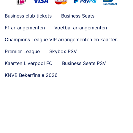
Business club tickets
Business Seats
F1 arrangementen
Voetbal arrangementen
Champions League VIP arrangementen en kaarten
Premier League
Skybox PSV
Kaarten Liverpool FC
Business Seats PSV
KNVB Bekerfinale 2026