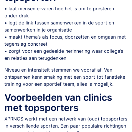
• laat mensen ervaren hoe het is om te presteren
onder druk
• legt de link tussen samenwerken in de sport en
samenwerken in je organisatie
• maakt thema’s als focus, doorzetten en omgaan met
tegenslag concreet
• zorgt voor een gedeelde herinnering waar collega’s
en relaties aan terugdenken
Niveau en intensiteit stemmen we vooraf af. Van
ontspannen kennismaking met een sport tot fanatieke
training voor een sportief team, alles is mogelijk.
Voorbeelden van clinics
met topsporters
XPRNCS werkt met een netwerk van (oud) topsporters
in verschillende sporten. Een paar populaire richtingen