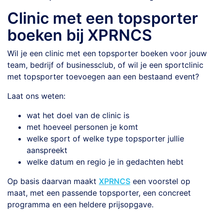
Clinic met een topsporter
boeken bij XPRNCS
Wil je een clinic met een topsporter boeken voor jouw
team, bedrijf of businessclub, of wil je een sportclinic
met topsporter toevoegen aan een bestaand event?
Laat ons weten:
wat het doel van de clinic is
met hoeveel personen je komt
welke sport of welke type topsporter jullie
aanspreekt
welke datum en regio je in gedachten hebt
Op basis daarvan maakt
XPRNCS
een voorstel op
maat, met een passende topsporter, een concreet
programma en een heldere prijsopgave.