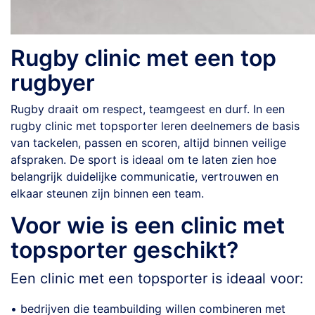
Rugby clinic met een top
rugbyer
Rugby draait om respect, teamgeest en durf. In een
rugby clinic met topsporter leren deelnemers de basis
van tackelen, passen en scoren, altijd binnen veilige
afspraken. De sport is ideaal om te laten zien hoe
belangrijk duidelijke communicatie, vertrouwen en
elkaar steunen zijn binnen een team.
Voor wie is een clinic met
topsporter geschikt?
Een clinic met een topsporter is ideaal voor:
• bedrijven die teambuilding willen combineren met