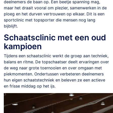
deelnemers de baan op. Een beetje spanning mag,
maar het draait vooral om plezier, samenwerken in de
ploeg en het durven vertrouwen op elkaar. Dit is een
sportclinic met topsporter die mensen nog lang
bijblijft.
Schaatsclinic met een oud
kampioen
Tijdens een schaatsclinic werkt de groep aan techniek,
balans en ritme. De topschaatser deelt ervaringen over
de weg naar grote toernooien en over omgaan met
piekmomenten. Ondertussen verbeteren deelnemers
hun eigen schaatstechniek en beleven ze een actieve
en frisse middag op het ijs.