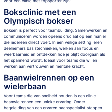
voor een clinic met topsporter zijn:
Boksclinic met een
Olympisch bokser
Boksen is perfect voor teambuilding. Samenwerken en
communiceren worden opeens cruciaal op een manier
die iedereen direct voelt. In een veilige setting leren
deelnemers basis­technieken, werken aan focus en
weerbaarheid en ontdekken hoe je blijft doorgaan als
het spannend wordt. Ideaal voor teams die willen
werken aan vertrouwen en mentale kracht.
Baanwielrennen op een
wielerbaan
Voor teams die van snelheid houden is een clinic
baanwielrennen een unieke ervaring. Onder
begeleiding van een ervaren baanspecialist stappen