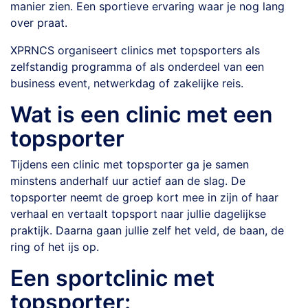
manier zien. Een sportieve ervaring waar je nog lang
over praat.
XPRNCS organiseert clinics met topsporters als
zelfstandig programma of als onderdeel van een
business event, netwerkdag of zakelijke reis.
Wat is een clinic met een
topsporter
Tijdens een clinic met topsporter ga je samen
minstens anderhalf uur actief aan de slag. De
topsporter neemt de groep kort mee in zijn of haar
verhaal en vertaalt topsport naar jullie dagelijkse
praktijk. Daarna gaan jullie zelf het veld, de baan, de
ring of het ijs op.
Een sportclinic met
topsporter: