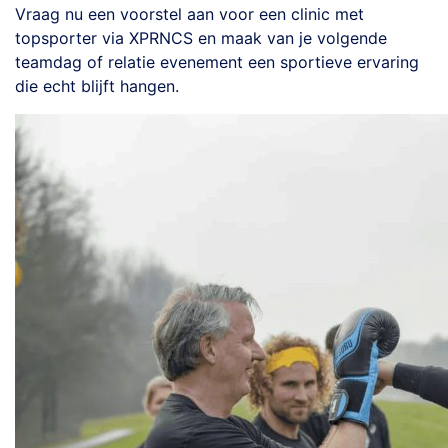
Vraag nu een voorstel aan voor een clinic met
topsporter via XPRNCS en maak van je volgende
teamdag of relatie evenement een sportieve ervaring
die echt blijft hangen.