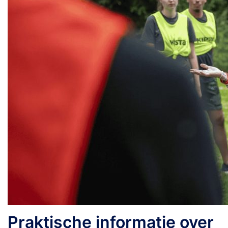
Praktische informatie over