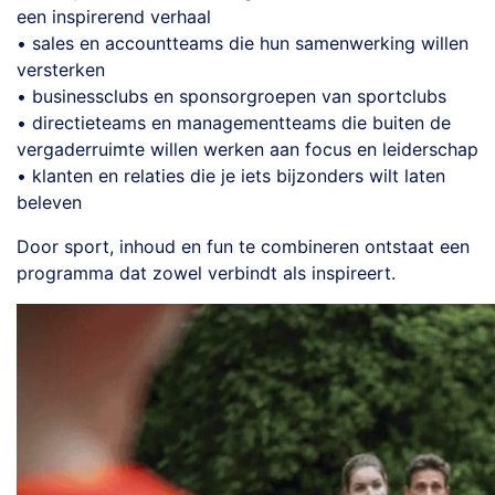
een inspirerend verhaal
• sales en accountteams die hun samenwerking willen
versterken
• businessclubs en sponsorgroepen van sportclubs
• directieteams en managementteams die buiten de
vergaderruimte willen werken aan focus en leiderschap
• klanten en relaties die je iets bijzonders wilt laten
beleven
Door sport, inhoud en fun te combineren ontstaat een
programma dat zowel verbindt als inspireert.