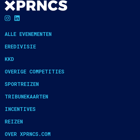
ALLE EVENEMENTEN
EREDIVISIE
KKD
OVERIGE COMPETITIES
SPORTREIZEN
TRIBUNEKAARTEN
INCENTIVES
REIZEN
OVER XPRNCS.COM