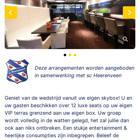
Deze arrangementen worden aangeboden
in samenwerking met sc Heerenveen
Geniet van de wedstrijd vanuit uw eigen skybox! U en
uw gasten beschikken over 12 luxe seats op uw eigen
VIP terras grenzend aan uw eigen box. Uw groep
wordt volledig in de watten gelegd, het zal jullie dan
ook aan niks ontbreken. Een stukje entertainment &
heerlijke consumpties zijn inbegrepen. Beleef de