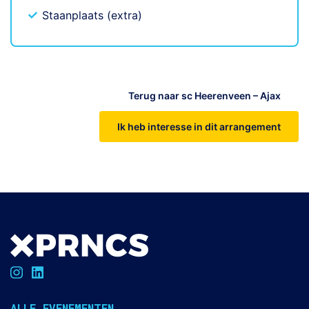
Staanplaats (extra)
Terug naar sc Heerenveen – Ajax
Ik heb interesse in dit arrangement
ALLE EVENEMENTEN