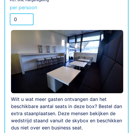
per persoon
Wilt u wat meer gasten ontvangen dan het
beschikbare aantal seats in deze box? Bestel dan
extra staanplaatsen. Deze mensen bekijken de
wedstrijd staand vanuit de skybox en beschikken
dus niet over een business seat.