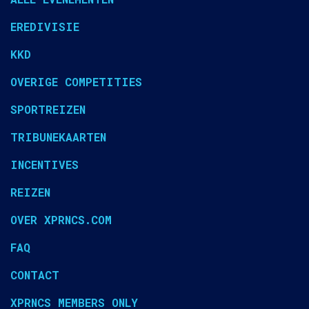
EREDIVISIE
KKD
OVERIGE COMPETITIES
SPORTREIZEN
TRIBUNEKAARTEN
INCENTIVES
REIZEN
OVER XPRNCS.COM
FAQ
CONTACT
XPRNCS MEMBERS ONLY