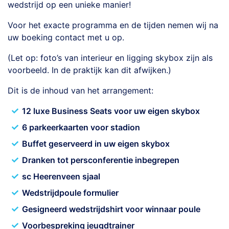
wedstrijd op een unieke manier!
Voor het exacte programma en de tijden nemen wij na
uw boeking contact met u op.
(Let op: foto’s van interieur en ligging skybox zijn als
voorbeeld. In de praktijk kan dit afwijken.)
Dit is de inhoud van het arrangement:
12 luxe Business Seats voor uw eigen skybox
6 parkeerkaarten voor stadion
Buffet geserveerd in uw eigen skybox
Dranken tot persconferentie inbegrepen
sc Heerenveen sjaal
Wedstrijdpoule formulier
Gesigneerd wedstrijdshirt voor winnaar poule
Voorbespreking jeugdtrainer