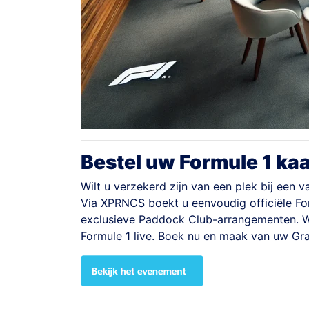
Bestel uw Formule 1 ka
Wilt u verzekerd zijn van een plek bij een
Via XPRNCS boekt u eenvoudig officiële Fo
exclusieve Paddock Club-arrangementen. Wa
Formule 1 live. Boek nu en maak van uw Gra