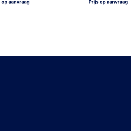
s op aanvraag
Prijs op aanvraag