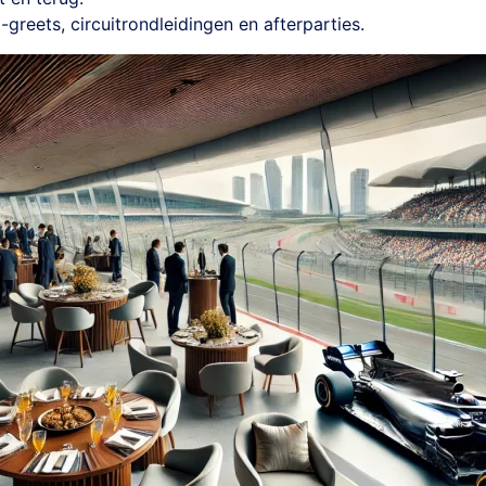
greets, circuitrondleidingen en afterparties.